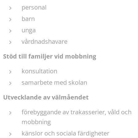
personal
barn
unga
vårdnadshavare
Stöd till familjer vid mobbning
konsultation
samarbete med skolan
Utvecklande av välmåendet
förebyggande av trakasserier, våld och
mobbning
känslor och sociala färdigheter