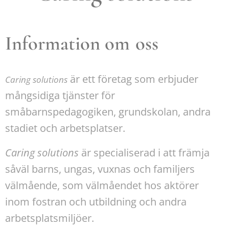
Information om
oss
är ett företag som erbjuder
Caring solutions
mångsidiga tjänster för
småbarnspedagogiken, grundskolan, andra
stadiet och arbetsplatser.
Caring solutions
är specialiserad i att främja
såväl barns, ungas, vuxnas och familjers
välmående, som välmåendet hos aktörer
inom fostran och utbildning och andra
arbetsplatsmiljöer.