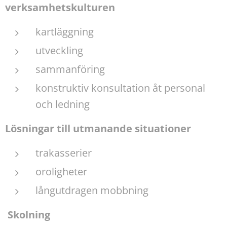
verksamhetskulturen
kartläggning
utveckling
sammanföring
konstruktiv konsultation åt personal
och ledning
Lösningar till utmanande situationer
trakasserier
oroligheter
långutdragen mobbning
Skolning