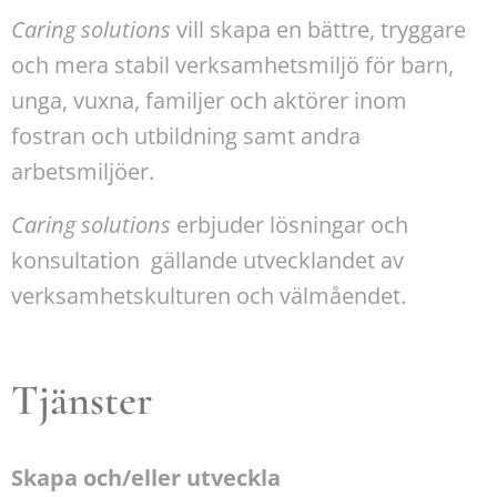
Caring solutions
vill skapa en bättre, tryggare
och mera stabil verksamhetsmiljö för barn,
unga, vuxna, familjer och aktörer inom
fostran och utbildning samt andra
arbetsmiljöer.
Caring solutions
erbjuder lösningar och
konsultation gällande utvecklandet av
verksamhetskulturen och välmåendet.
Tjänster
Skapa och/eller utveckla