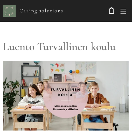
Caring solutions
Luento Turvallinen koulu